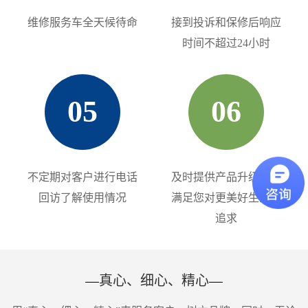
维修服务车全天候待命
接到投诉和保修后响应
时间不超过24小时
05
06
不定期对客户进行电话
及时提供产品升级信息
回访了解使用情况
满足您对更美好生活的
追求
真心、细心、精心