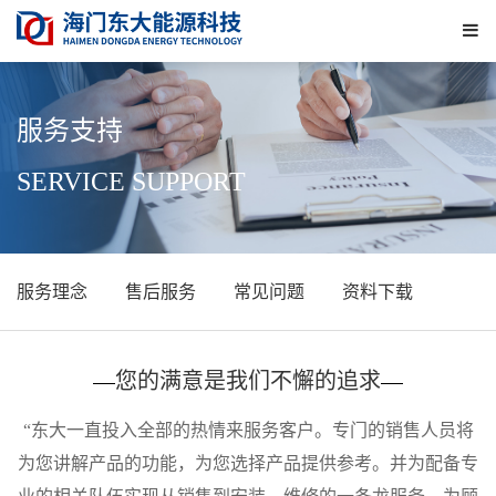
下
拉
菜
单
服务支持
SERVICE SUPPORT
服务理念
售后服务
常见问题
资料下载
您的满意是我们不懈的追求
“东大一直投入全部的热情来服务客户。专门的销售人员将
为您讲解产品的功能，为您选择产品提供参考。并为配备专