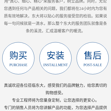
用“真心、细心、精心”来服务客户，树立品牌。同时，无论
您遇到任何与产品相关的问题，我们都将在24小时内为您有
质有效地解决，东大将以贴心的服务接受您的检验。如果说
每一句问候就是一滴水，那么整个东大的服务团队就像是条
条的溪流，汇成温暖客户的暖流。
购买
安装
售后
PURCHASE
INSTALLMENT
POST-SALE
真诚欢迎各位莅临东大，感受我们的品牌魅力，给您真切的
购物感受。
专业工程师将为您量身定制，让您选择的更安心。
专门的销售人员将为您讲解产品的功能，为您选择产品提供