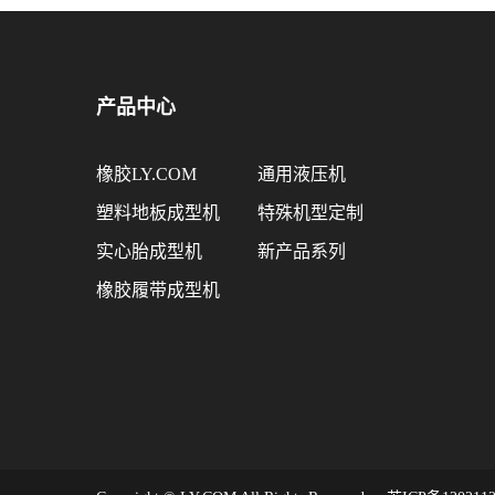
产品中心
橡胶LY.COM
通用液压机
塑料地板成型机
特殊机型定制
实心胎成型机
新产品系列
橡胶履带成型机