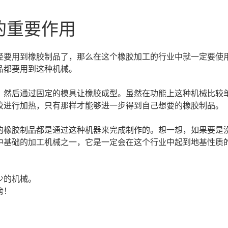
的重要作用
经要用到橡胶制品了，那么在这个橡胶加工的行业中就一定要使
品都要用到这种机械。
，然后通过固定的模具让橡胶成型。虽然在功能上这种机械比较
胶进行加热，只有那样才能够进一步得到自己想要的橡胶制品。
的橡胶制品都是通过这种机器来完成制作的。想一想，如果要是
中基础的加工机械之一，它是一定会在这个行业中起到地基性质
少的机械。
榜！