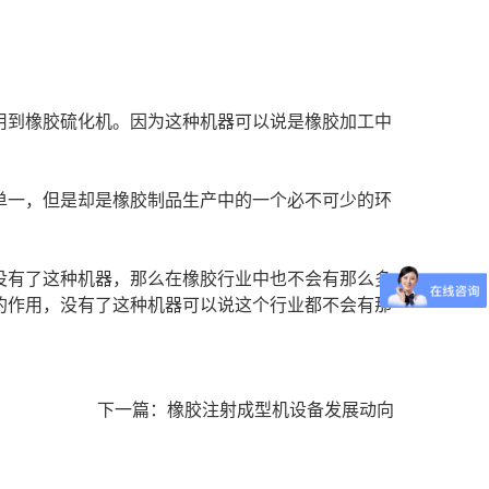
用到橡胶硫化机。因为这种机器可以说是橡胶加工中
单一，但是却是橡胶制品生产中的一个必不可少的环
没有了这种机器，那么在橡胶行业中也不会有那么多
的作用，没有了这种机器可以说这个行业都不会有那
下一篇：橡胶注射成型机设备发展动向