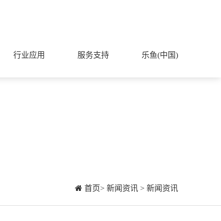
行业应用
服务支持
乐鱼(中国)
首页>
新闻资讯 >
新闻资讯