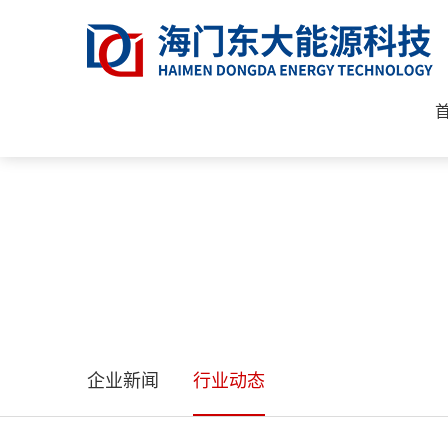
新闻资讯
NEWS
企业新闻
行业动态