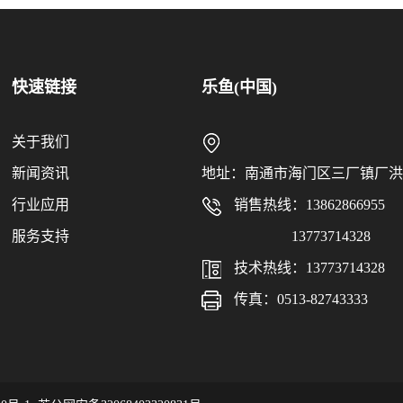
快速链接
乐鱼(中国)
关于我们
新闻资讯
地址：南通市海门区三厂镇厂洪
行业应用
销售热线：13862866955
服务支持
13773714328
技术热线：13773714328
传真：0513-82743333