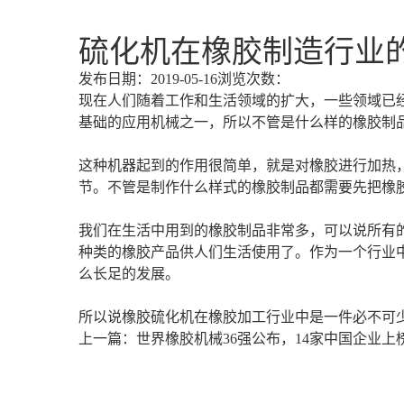
硫化机在橡胶制造行业
发布日期：2019-05-16
浏览次数：
现在人们随着工作和生活领域的扩大，一些领域已
基础的应用机械之一，所以不管是什么样的橡胶制
这种机器起到的作用很简单，就是对橡胶进行加热
节。不管是制作什么样式的橡胶制品都需要先把橡
我们在生活中用到的橡胶制品非常多，可以说所有
种类的橡胶产品供人们生活使用了。作为一个行业
么长足的发展。
所以说橡胶硫化机在橡胶加工行业中是一件必不可
上一篇：世界橡胶机械36强公布，14家中国企业上