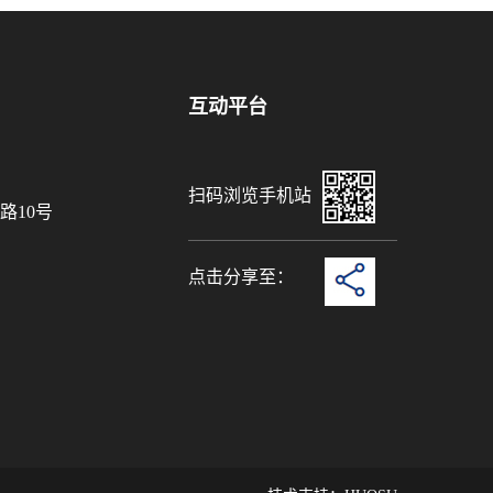
互动平台
扫码浏览手机站
路10号
点击分享至：