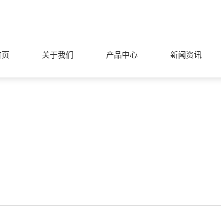
首页
关于我们
产品中心
新闻资讯