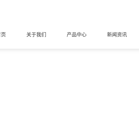
首页
关于我们
产品中心
新闻资讯