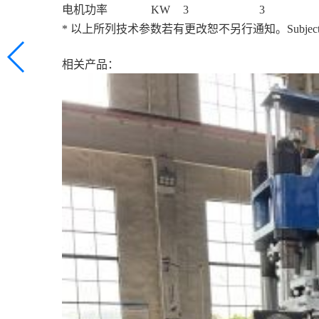
电机功率
KW
3
3
* 以上所列技术参数若有更改恕不另行通知。Subject to change
相关产品：