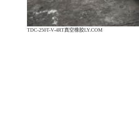
TDC-250T-V-4RT真空橡胶LY.COM