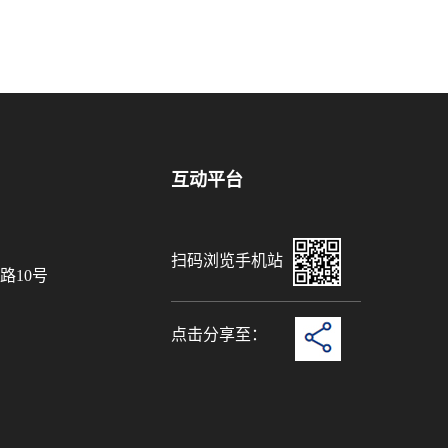
互动平台
扫码浏览手机站
路10号
点击分享至：