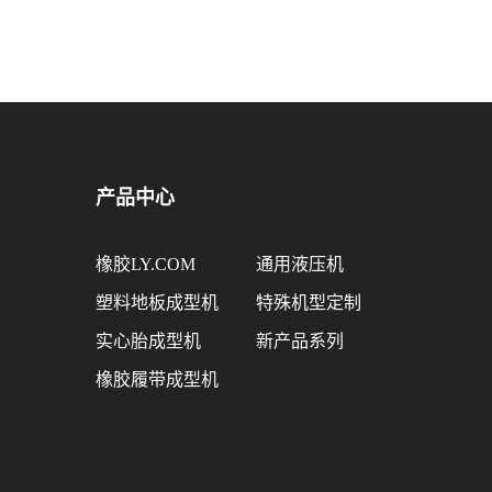
产品中心
橡胶LY.COM
通用液压机
塑料地板成型机
特殊机型定制
实心胎成型机
新产品系列
橡胶履带成型机