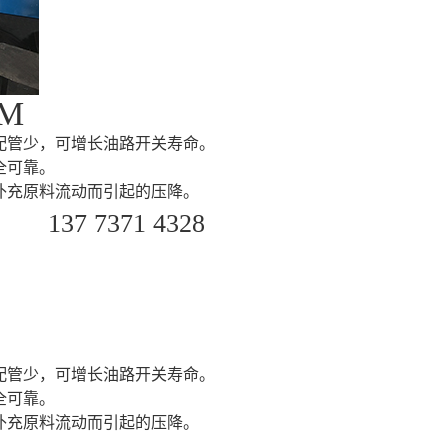
M
配管少，可增长油路开关寿命。
全可靠。
补充原料流动而引起的压降。
137 7371 4328
配管少，可增长油路开关寿命。
全可靠。
补充原料流动而引起的压降。