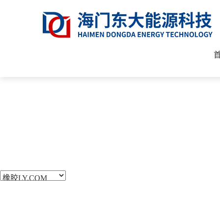
产品中心
PRODUCT CENTER