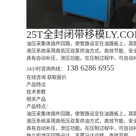
25T全封闭带移模LY.CO
油压采集体插件回路，使管路设定在油路板上，其
液压系统采用高低压双泵供油方式，高效节能、安
具有自动补压，泄压功能。在压制过程中，可自动
138 6286 6955
24小时咨询热线：
在线咨询
获取报价
产品特点
技术参数
相关产品
产品特点：
油压采集体插件回路，使管路设定在油路板上，其
液压系统采用高低压双泵供油方式，高效节能、安
具有自动补压，泄压功能。在压制过程中，可自动
独立的泄压回路设计，无需马达运转，高效节能。