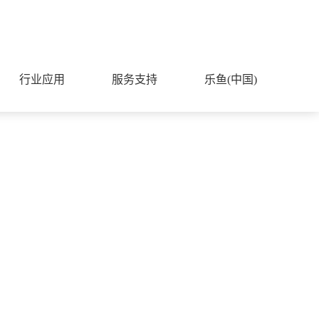
行业应用
服务支持
乐鱼(中国)