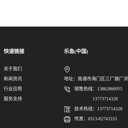
快速链接
乐鱼(中国)
关于我们
新闻资讯
地址：南通市海门区三厂镇厂洪
行业应用
销售热线：13862866955
服务支持
13773714328
技术热线：13773714328
传真：0513-82743333